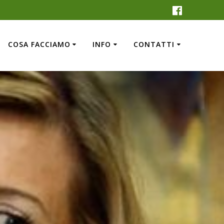
COSA FACCIAMO
INFO
CONTATTI