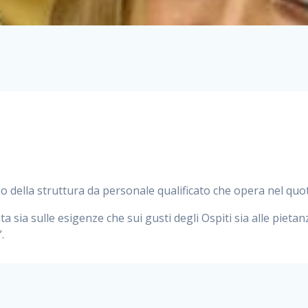
no della struttura da personale qualificato che opera nel qu
 sia sulle esigenze che sui gusti degli Ospiti sia alle pietan
.