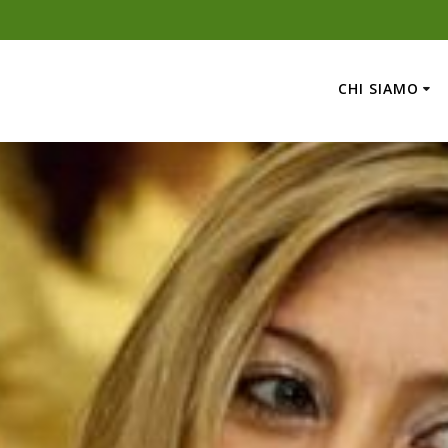
CHI SIAMO